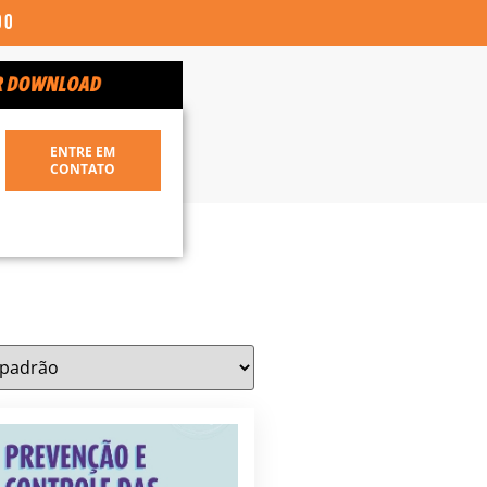
00
ENTRE EM
CONTATO