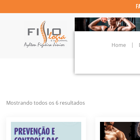
F
Home
Mostrando todos os 6 resultados