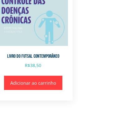
LIVRO DO FUTSAL CONTEMPORÂNEO
R$
38,50
Adicionar ao carrinho