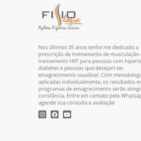
Nos últimos 35 anos tenho me dedicado a
prescrição de treinamento de musculação 
treinamento HIIT para pessoas com hipert
diabetes e pessoas que desejam ter
emagrecimento saudável. Com metodologi
aplicadas individualmente, os resultados 
programas de emagrecimento serão ating
constância. Entre em contato pelo Whatsa
agende sua consulta e avaliação