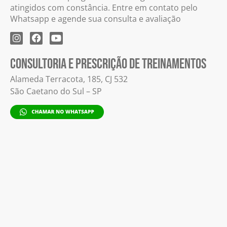
atingidos com constância. Entre em contato pelo
Whatsapp e agende sua consulta e avaliação
CONSULTORIA E PRESCRIÇÃO DE TREINAMENTOS
Alameda Terracota, 185, CJ 532
São Caetano do Sul – SP