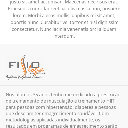
justo sit amet accumsan. Maecenas nec risus erat.
Praesent a nunc laoreet, iaculis massa non, posuere
lorem. Morbi a eros mollis, dapibus mi sit amet,
lobortis nunc. Curabitur vel tortor et nisi dignissim
consectetur. Nunc lacinia venenatis orci aliquam
interdum.
Nos últimos 35 anos tenho me dedicado a prescrição
de treinamento de musculação e treinamento HIIT
para pessoas com hipertensão, diabetes e pessoas
que desejam ter emagrecimento saudável. Com
metodologias aplicadas individualmente, os
resultados em programas de emagrecimento serão