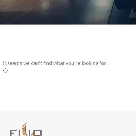
It seems we can't find what you're looking for.