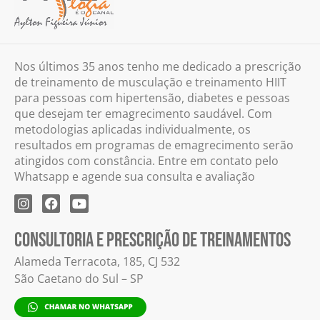
Nos últimos 35 anos tenho me dedicado a prescrição
de treinamento de musculação e treinamento HIIT
para pessoas com hipertensão, diabetes e pessoas
que desejam ter emagrecimento saudável. Com
metodologias aplicadas individualmente, os
resultados em programas de emagrecimento serão
atingidos com constância. Entre em contato pelo
Whatsapp e agende sua consulta e avaliação
CONSULTORIA E PRESCRIÇÃO DE TREINAMENTOS
Alameda Terracota, 185, CJ 532
São Caetano do Sul – SP